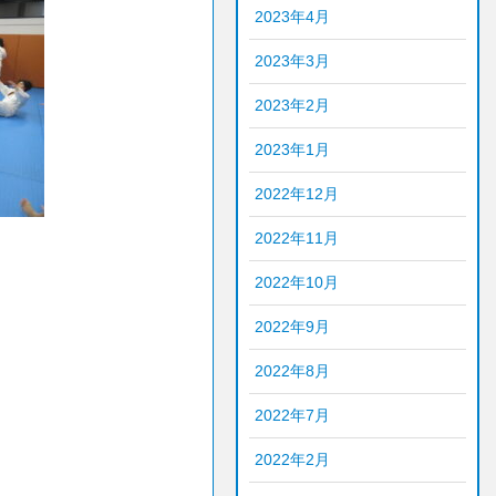
2023年4月
2023年3月
2023年2月
2023年1月
2022年12月
2022年11月
2022年10月
2022年9月
2022年8月
2022年7月
2022年2月