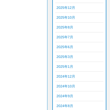
2025年12月
2025年10月
2025年8月
2025年7月
2025年6月
2025年3月
2025年1月
2024年12月
2024年10月
2024年9月
2024年8月