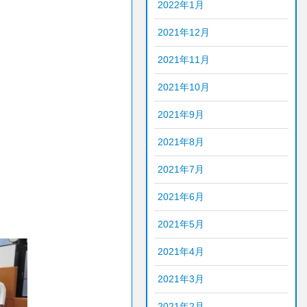
2022年1月
2021年12月
2021年11月
2021年10月
2021年9月
2021年8月
2021年7月
2021年6月
2021年5月
2021年4月
2021年3月
2021年2月