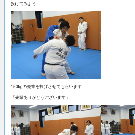
投げてみよう
150kgの先輩を投げさせてもらいます
「先輩ありがとうございます」