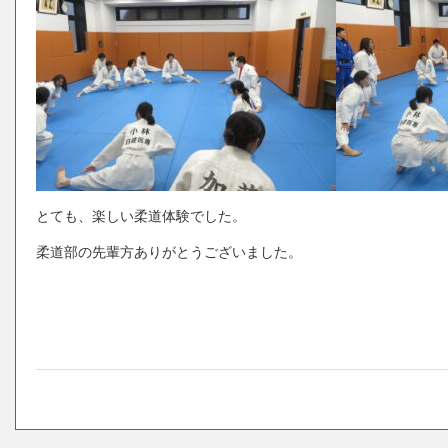
とても、楽しい柔道体験でした。
柔道部の先輩方ありがとうございました。