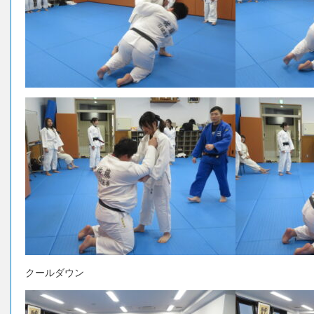
クールダウン