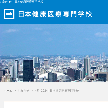
お知らせ｜日本健康医療専門学校
ホーム
お知らせ
4月, 2024 | 日本健康医療専門学校