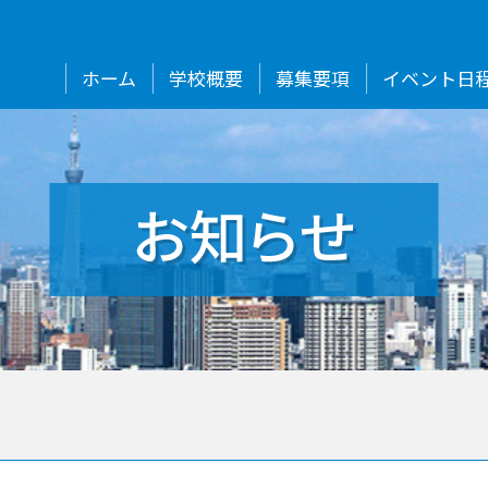
ホーム
学校概要
募集要項
イベント日