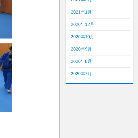
2021年1月
2020年12月
2020年10月
2020年9月
2020年8月
2020年7月