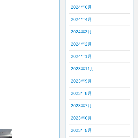
2024年6月
2024年4月
2024年3月
2024年2月
2024年1月
2023年11月
2023年9月
2023年8月
2023年7月
2023年6月
2023年5月