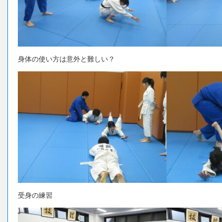
身体の使い方は意外と難しい？
受身の練習