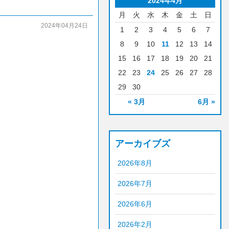
2024年4月
月
火
水
木
金
土
日
2024年04月24日
1
2
3
4
5
6
7
8
9
10
11
12
13
14
15
16
17
18
19
20
21
22
23
24
25
26
27
28
29
30
« 3月
6月 »
アーカイブズ
2026年8月
2026年7月
2026年6月
2026年2月