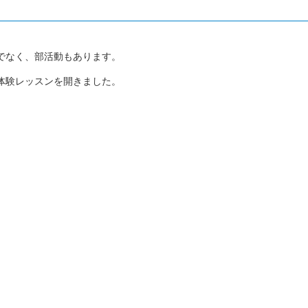
でなく、部活動もあります。
体験レッスンを開きました。