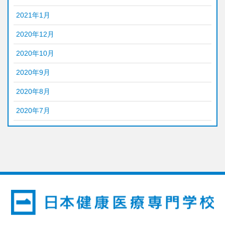
2021年1月
2020年12月
2020年10月
2020年9月
2020年8月
2020年7月