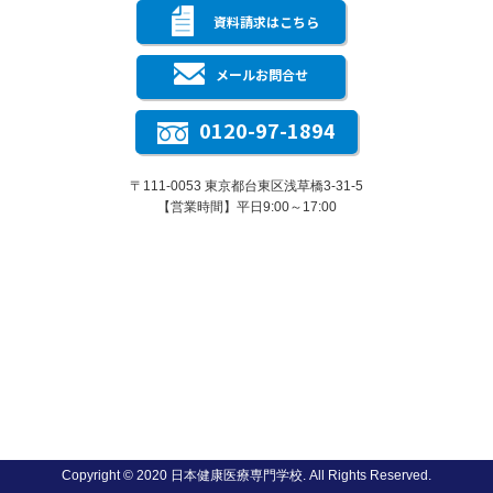
資料請求はこちら
メールお問合せ
0120-97-1894
〒111-0053 東京都台東区浅草橋3-31-5
【営業時間】平日9:00～17:00
Copyright © 2020 日本健康医療専門学校. All Rights Reserved.