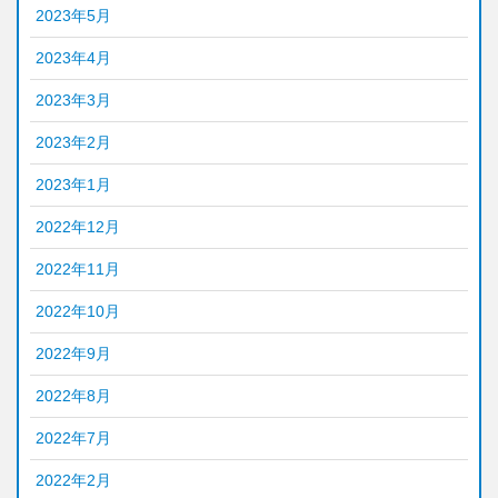
2023年5月
2023年4月
2023年3月
2023年2月
2023年1月
2022年12月
2022年11月
2022年10月
2022年9月
2022年8月
2022年7月
2022年2月