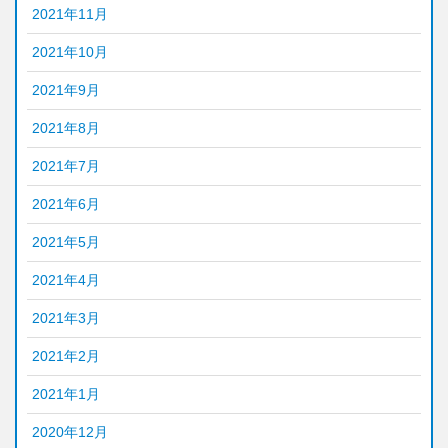
2021年11月
2021年10月
2021年9月
2021年8月
2021年7月
2021年6月
2021年5月
2021年4月
2021年3月
2021年2月
2021年1月
2020年12月