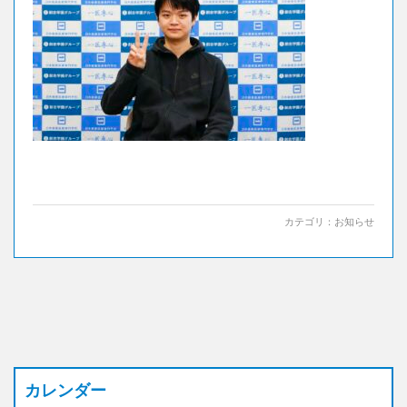
カテゴリ：
お知らせ
カレンダー