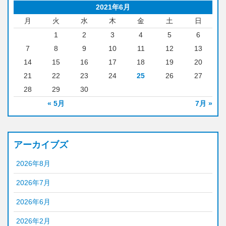
2021年6月
月
火
水
木
金
土
日
1
2
3
4
5
6
7
8
9
10
11
12
13
14
15
16
17
18
19
20
21
22
23
24
25
26
27
28
29
30
« 5月
7月 »
アーカイブズ
2026年8月
2026年7月
2026年6月
2026年2月