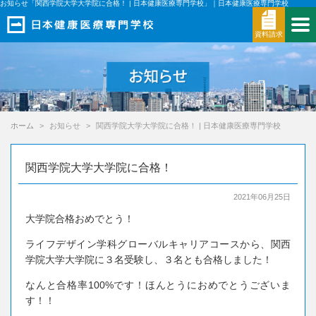
お知らせ「関西学院大学大学院に合格！ | 日本健康医療専門学校」｜日本健康医療専門学校
資料請求
ホーム
お知らせ
関西学院大学大学院に合格！ | 日本健康医療専門学校
関西学院大学大学院に合格！
2021年06月25日
大学院合格おめでとう！
ライフデザイン学科グローバルキャリアコースから、関西
学院大学大学院に３名受験し、３名とも合格しました！
なんと合格率100%です！ほんとうにおめでとうございま
す！！