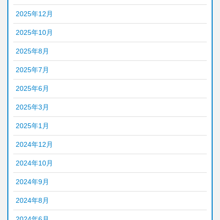
2025年12月
2025年10月
2025年8月
2025年7月
2025年6月
2025年3月
2025年1月
2024年12月
2024年10月
2024年9月
2024年8月
2024年6月