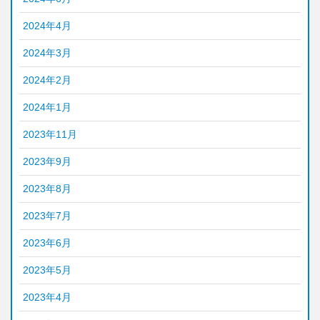
2024年4月
2024年3月
2024年2月
2024年1月
2023年11月
2023年9月
2023年8月
2023年7月
2023年6月
2023年5月
2023年4月