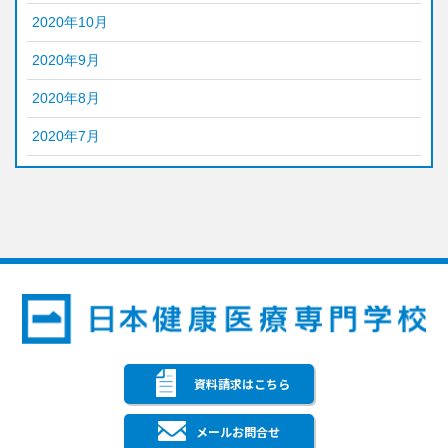
2020年10月
2020年9月
2020年8月
2020年7月
資料請求はこちら
メールお問合せ