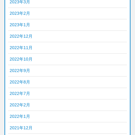
2023年3月
2023年2月
2023年1月
2022年12月
2022年11月
2022年10月
2022年9月
2022年8月
2022年7月
2022年2月
2022年1月
2021年12月