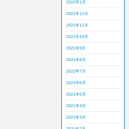
2022年1月
2021年12月
2021年11月
2021年10月
2021年9月
2021年8月
2021年7月
2021年6月
2021年5月
2021年4月
2021年3月
2021年2月