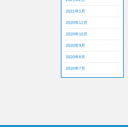
2021年1月
2020年12月
2020年10月
2020年9月
2020年8月
2020年7月