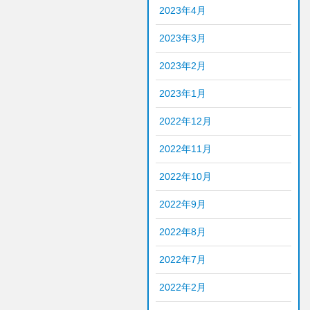
2023年4月
2023年3月
2023年2月
2023年1月
2022年12月
2022年11月
2022年10月
2022年9月
2022年8月
2022年7月
2022年2月