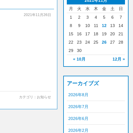
2021年11月
月
火
水
木
金
土
日
2021年11月26日
1
2
3
4
5
6
7
8
9
10
11
12
13
14
15
16
17
18
19
20
21
22
23
24
25
26
27
28
29
30
« 10月
12月 »
アーカイブズ
2026年8月
カテゴリ：
お知らせ
2026年7月
2026年6月
2026年2月