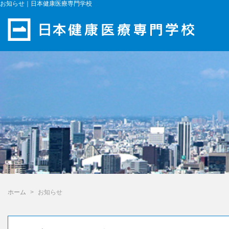
お知らせ｜日本健康医療専門学校
ホーム
お知らせ