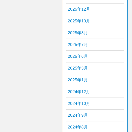
2025年12月
2025年10月
2025年8月
2025年7月
2025年6月
2025年3月
2025年1月
2024年12月
2024年10月
2024年9月
2024年8月