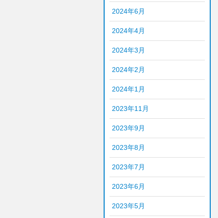
2024年6月
2024年4月
2024年3月
2024年2月
2024年1月
2023年11月
2023年9月
2023年8月
2023年7月
2023年6月
2023年5月