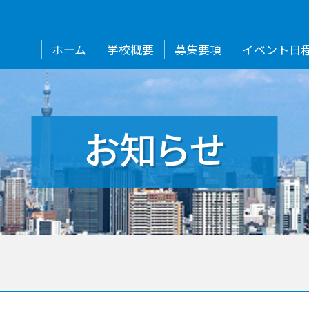
ホーム
学校概要
募集要項
イベント日