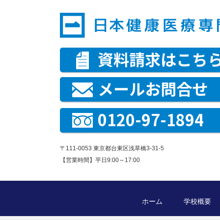
資料請求はこち
メールお問合せ
0120-97-1894
〒111-0053 東京都台東区浅草橋3-31-5
【営業時間】平日9:00～17:00
ホーム
学校概要