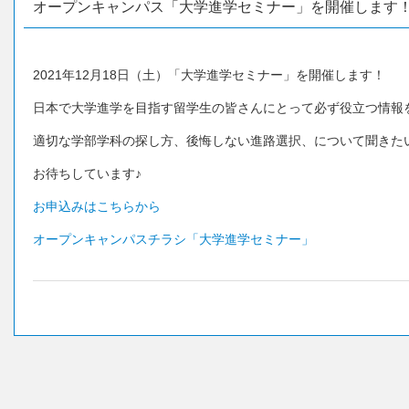
オープンキャンパス「大学進学セミナー」を開催します
2021年12月18日（土）「大学進学セミナー」を開催します！
日本で大学進学を目指す留学生の皆さんにとって必ず役立つ情報
適切な学部学科の探し方、後悔しない進路選択、について聞きた
お待ちしています♪
お申込みはこちらから
オープンキャンパスチラシ「大学進学セミナー」