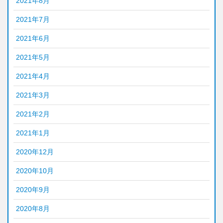
2021年8月
2021年7月
2021年6月
2021年5月
2021年4月
2021年3月
2021年2月
2021年1月
2020年12月
2020年10月
2020年9月
2020年8月