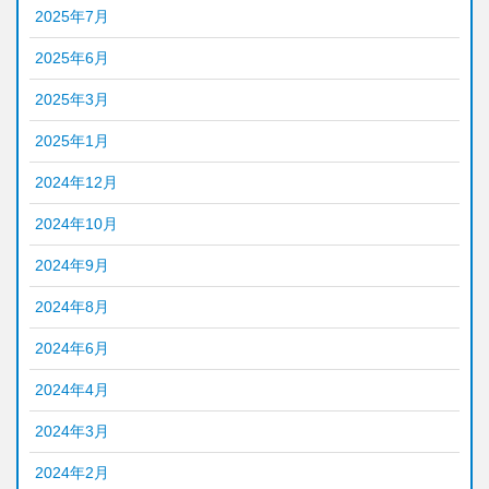
2025年7月
2025年6月
2025年3月
2025年1月
2024年12月
2024年10月
2024年9月
2024年8月
2024年6月
2024年4月
2024年3月
2024年2月