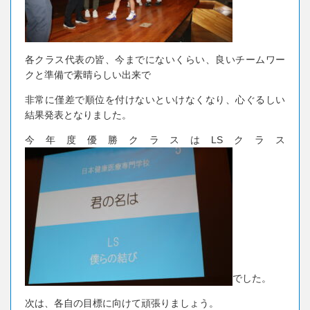
各クラス代表の皆、今までにないくらい、良いチームワー
クと準備で素晴らしい出来で
非常に僅差で順位を付けないといけなくなり、心ぐるしい
結果発表となりました。
今年度優勝クラスはLSクラス
でした。
次は、各自の目標に向けて頑張りましょう。