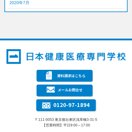
2020年7月
資料請求はこちら
メールお問合せ
0120-97-1894
〒111-0053 東京都台東区浅草橋3-31-5
【営業時間】平日9:00～17:00