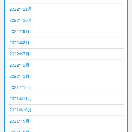
2022年11月
2022年10月
2022年9月
2022年8月
2022年7月
2022年2月
2022年1月
2021年12月
2021年11月
2021年10月
2021年9月