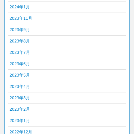
2024年1月
2023年11月
2023年9月
2023年8月
2023年7月
2023年6月
2023年5月
2023年4月
2023年3月
2023年2月
2023年1月
2022年12月