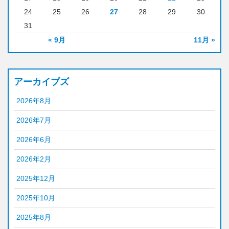
24
25
26
27
28
29
30
31
« 9月
11月 »
アーカイブズ
2026年8月
2026年7月
2026年6月
2026年2月
2025年12月
2025年10月
2025年8月