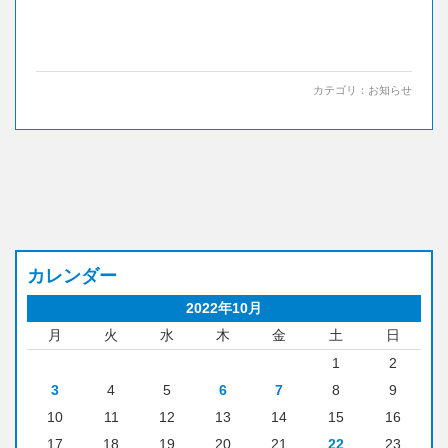
カテゴリ：
お知らせ
カレンダー
2022年10月
月
火
水
木
金
土
日
1
2
3
4
5
6
7
8
9
10
11
12
13
14
15
16
17
18
19
20
21
22
23