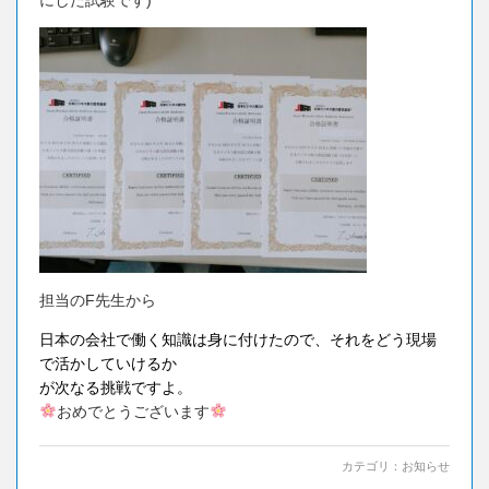
担当のF先生から
日本の会社で働く知識は身に付けたので、それをどう現場
で活かしていけるか
が次なる挑戦ですよ。
おめでとうございます
カテゴリ：
お知らせ