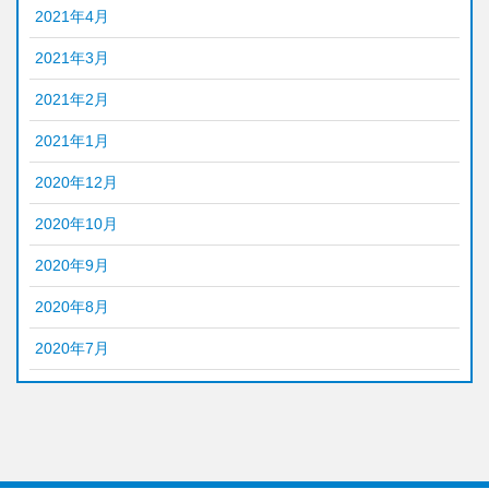
2021年4月
2021年3月
2021年2月
2021年1月
2020年12月
2020年10月
2020年9月
2020年8月
2020年7月