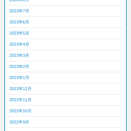
2023年7月
2023年6月
2023年5月
2023年4月
2023年3月
2023年2月
2023年1月
2022年12月
2022年11月
2022年10月
2022年9月