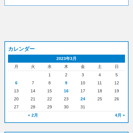
カレンダー
2023年3月
月
火
水
木
金
土
日
1
2
3
4
5
6
7
8
9
10
11
12
13
14
15
16
17
18
19
20
21
22
23
24
25
26
27
28
29
30
31
« 2月
4月 »