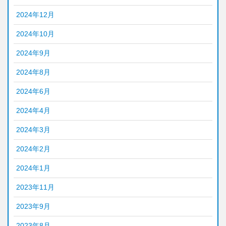
2024年12月
2024年10月
2024年9月
2024年8月
2024年6月
2024年4月
2024年3月
2024年2月
2024年1月
2023年11月
2023年9月
2023年8月