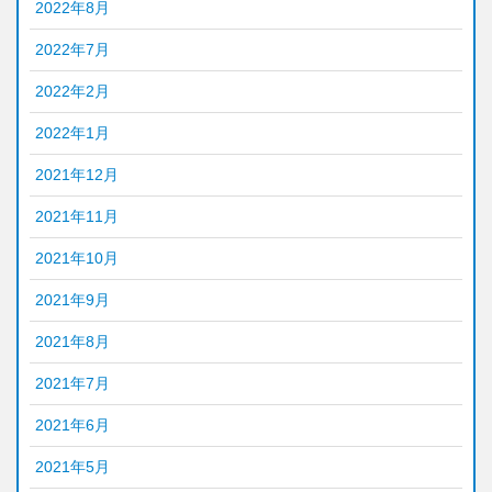
2022年8月
2022年7月
2022年2月
2022年1月
2021年12月
2021年11月
2021年10月
2021年9月
2021年8月
2021年7月
2021年6月
2021年5月