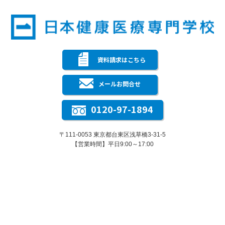
資料請求はこちら
メールお問合せ
0120-97-1894
〒111-0053 東京都台東区浅草橋3-31-5
【営業時間】平日9:00～17:00