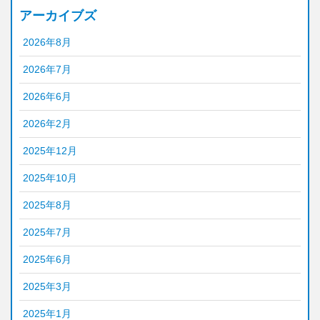
アーカイブズ
2026年8月
2026年7月
2026年6月
2026年2月
2025年12月
2025年10月
2025年8月
2025年7月
2025年6月
2025年3月
2025年1月