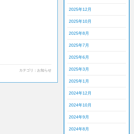
2025年12月
2025年10月
2025年8月
2025年7月
2025年6月
2025年3月
カテゴリ：
お知らせ
2025年1月
2024年12月
2024年10月
2024年9月
2024年8月