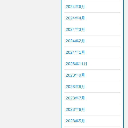
2024年6月
2024年4月
2024年3月
2024年2月
2024年1月
2023年11月
2023年9月
2023年8月
2023年7月
2023年6月
2023年5月