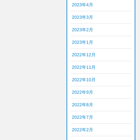
2023年4月
2023年3月
2023年2月
2023年1月
2022年12月
2022年11月
2022年10月
2022年9月
2022年8月
2022年7月
2022年2月