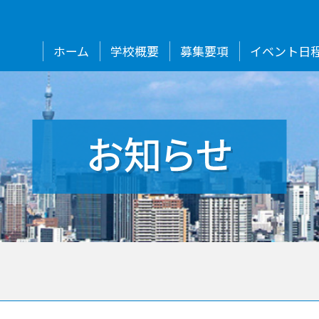
ホーム
学校概要
募集要項
イベント日