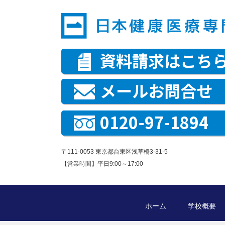
資料請求はこち
メールお問合せ
0120-97-1894
〒111-0053 東京都台東区浅草橋3-31-5
【営業時間】平日9:00～17:00
ホーム
学校概要