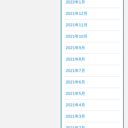
2022年1月
2021年12月
2021年11月
2021年10月
2021年9月
2021年8月
2021年7月
2021年6月
2021年5月
2021年4月
2021年3月
2021年2月