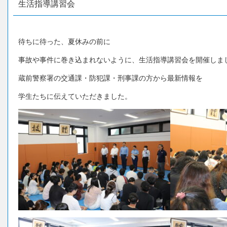
生活指導講習会
待ちに待った、夏休みの前に
事故や事件に巻き込まれないように、生活指導講習会を開催しま
蔵前警察署の交通課・防犯課・刑事課の方から最新情報を
学生たちに伝えていただきました。