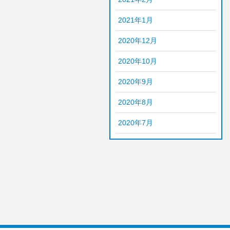
2021年1月
2020年12月
2020年10月
2020年9月
2020年8月
2020年7月