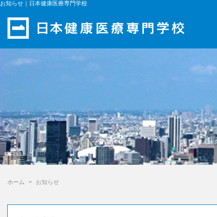
お知らせ｜日本健康医療専門学校
ホーム
お知らせ