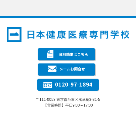
資料請求はこちら
メールお問合せ
0120-97-1894
〒111-0053 東京都台東区浅草橋3-31-5
【営業時間】平日9:00～17:00