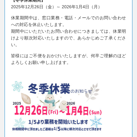
2025年12月26日（金）～ 2026年1月4日（月）
休業期間中は、窓口業務・電話・メールでのお問い合わせ
への対応を休止いたします。
期間中にいただいたお問い合わせにつきましては、休業明
けより順次対応いたしますので、あらかじめご了承くださ
い。
皆様にはご不便をおかけいたしますが、何卒ご理解のほど
よろしくお願い申し上げます。