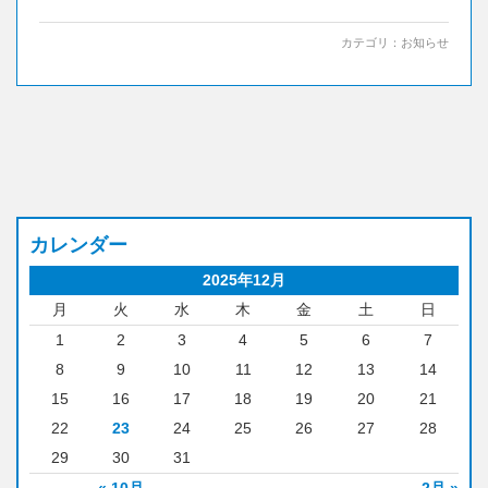
カテゴリ：
お知らせ
カレンダー
2025年12月
月
火
水
木
金
土
日
1
2
3
4
5
6
7
8
9
10
11
12
13
14
15
16
17
18
19
20
21
22
23
24
25
26
27
28
29
30
31