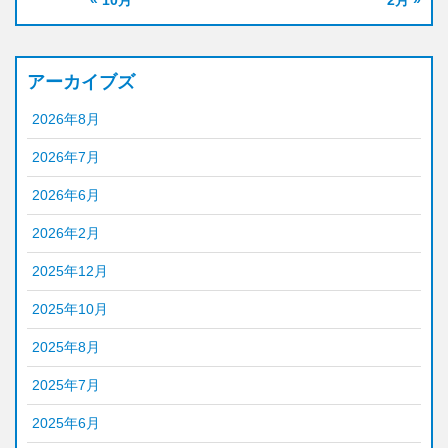
« 10月
2月 »
アーカイブズ
2026年8月
2026年7月
2026年6月
2026年2月
2025年12月
2025年10月
2025年8月
2025年7月
2025年6月