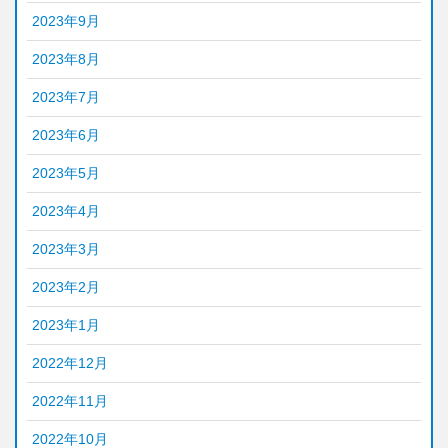
2023年9月
2023年8月
2023年7月
2023年6月
2023年5月
2023年4月
2023年3月
2023年2月
2023年1月
2022年12月
2022年11月
2022年10月