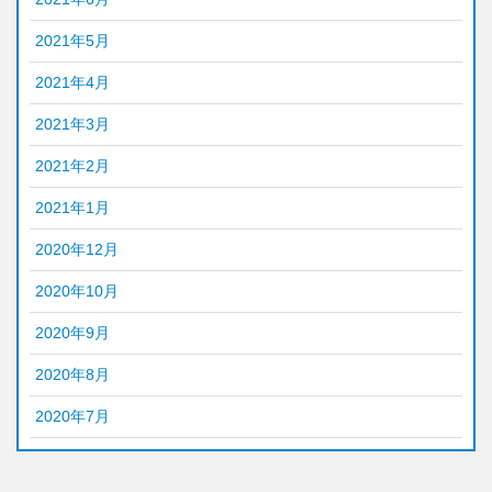
2021年5月
2021年4月
2021年3月
2021年2月
2021年1月
2020年12月
2020年10月
2020年9月
2020年8月
2020年7月