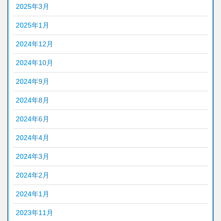
2025年3月
2025年1月
2024年12月
2024年10月
2024年9月
2024年8月
2024年6月
2024年4月
2024年3月
2024年2月
2024年1月
2023年11月