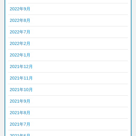
2022年9月
2022年8月
2022年7月
2022年2月
2022年1月
2021年12月
2021年11月
2021年10月
2021年9月
2021年8月
2021年7月
2021年6月